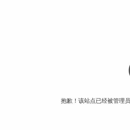
抱歉！该站点已经被管理