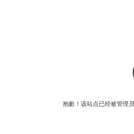
抱歉！该站点已经被管理