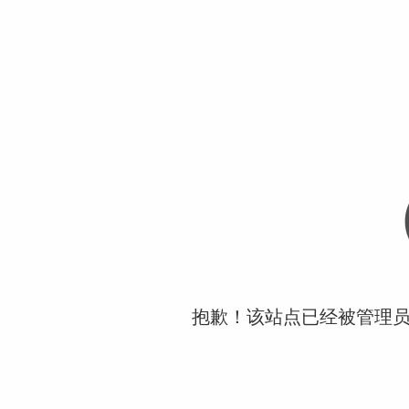
抱歉！该站点已经被管理