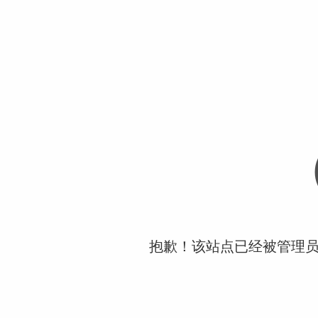
抱歉！该站点已经被管理